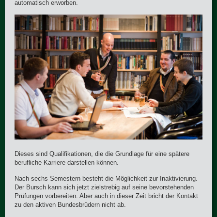
automatisch erworben.
Dieses sind Qualifikationen, die die Grundlage für eine spätere
berufliche Karriere darstellen können.
Nach sechs Semestern besteht die Möglichkeit zur Inaktivierung.
Der Bursch kann sich jetzt zielstrebig auf seine bevorstehenden
Prüfungen vorbereiten. Aber auch in dieser Zeit bricht der Kontakt
zu den aktiven Bundesbrüdern nicht ab.