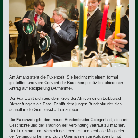
Am Anfang steht die Fuxenzeit. Sie beginnt mit einem formal
gestellten und vom Convent der Burschen positiv beschiedenen
Antrag auf Recipierung (Aufnahme).
Der Fux wählt sich aus dem Kreis der Aktiven einen Leibbursch.
Dieser fungiert als Pate. Er hilft dem jungen Bundesbruder sich
schnell in die Gemeinschaft einzuleben.
Die
Fuxenzeit
gibt dem neuen Bundesbruder Gelegenheit, sich mit
Geschichte und der Tradition der Verbindung vertraut zu machen.
Der Fux nimmt am Verbindungsleben teil und lernt alle Mitglieder
der Verbindung kennen. Durch Übernahme von Aufgaben bringt