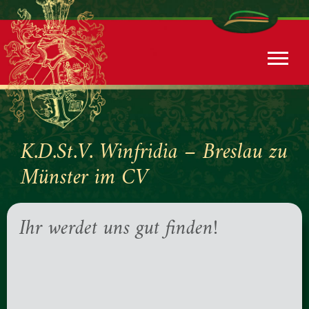
K.D.St.V. Winfridia – Breslau zu
Münster im CV
Ihr werdet uns gut finden!