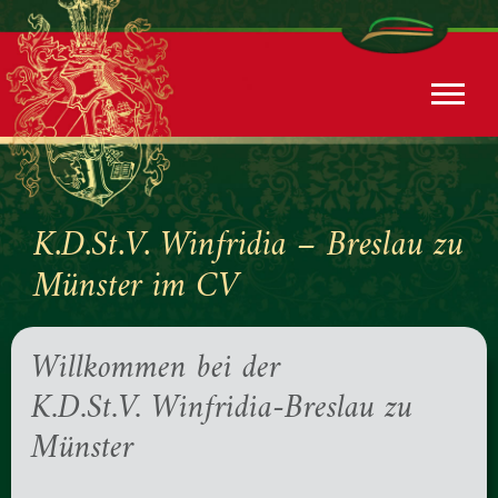
K.D.St.V. Winfridia – Breslau zu
Münster im CV
Willkommen bei der
K.D.St.V. Winfridia-Breslau zu
Münster