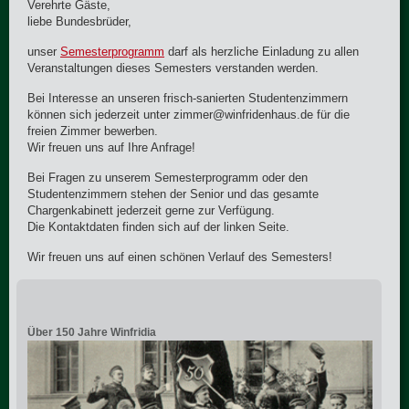
Verehrte Gäste,
liebe Bundesbrüder,
unser
Semesterprogramm
darf als herzliche Einladung zu allen
Veranstaltungen dieses Semesters verstanden werden.
Bei Interesse an unseren frisch-sanierten Studentenzimmern
können sich jederzeit unter zimmer@winfridenhaus.de für die
freien Zimmer bewerben.
Wir freuen uns auf Ihre Anfrage!
Bei Fragen zu unserem Semesterprogramm oder den
Studentenzimmern stehen der Senior und das gesamte
Chargenkabinett jederzeit gerne zur Verfügung.
Die Kontaktdaten finden sich auf der linken Seite.
Wir freuen uns auf einen schönen Verlauf des Semesters!
Über 150 Jahre Winfridia