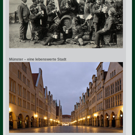
Münster – eine lebenswerte Stadt